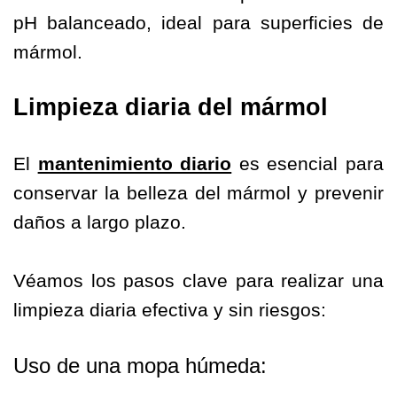
pH balanceado, ideal para superficies de
mármol.
Limpieza diaria del mármol
El
mantenimiento diario
es esencial para
conservar la belleza del mármol y prevenir
daños a largo plazo.
Véamos los pasos clave para realizar una
limpieza diaria efectiva y sin riesgos:
Uso de una mopa húmeda: