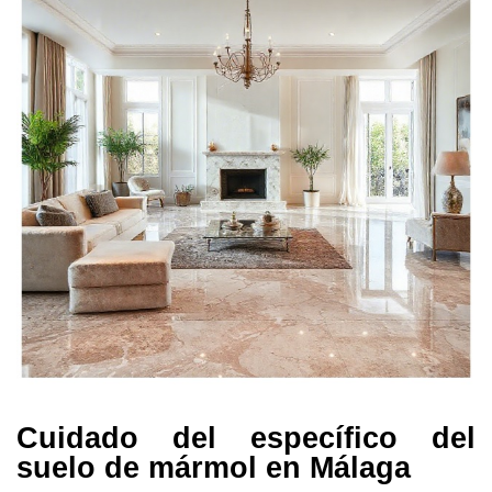
Cuidado del específico del
suelo de mármol en Málaga