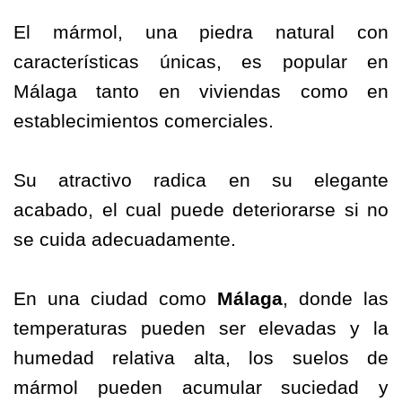
El mármol, una piedra natural con
características únicas, es popular en
Málaga tanto en viviendas como en
establecimientos comerciales.
Su atractivo radica en su elegante
acabado, el cual puede deteriorarse si no
se cuida adecuadamente.
En una ciudad como
Málaga
, donde las
temperaturas pueden ser elevadas y la
humedad relativa alta, los suelos de
mármol pueden acumular suciedad y