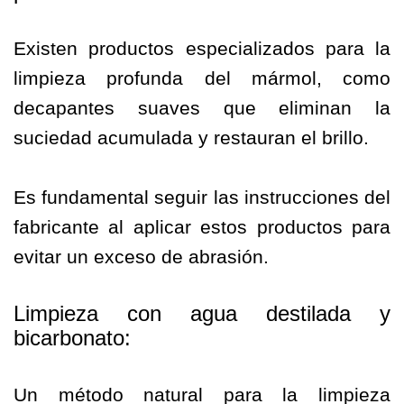
Existen productos especializados para la
limpieza profunda del mármol, como
decapantes suaves que eliminan la
suciedad acumulada y restauran el brillo.
Es fundamental seguir las instrucciones del
fabricante al aplicar estos productos para
evitar un exceso de abrasión.
Limpieza con agua destilada y
bicarbonato:
Un método natural para la limpieza