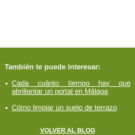
También te puede interesar:
Cada cuánto tiempo hay que
abrillantar un portal en Málaga
Cómo limpiar un suelo de terrazo
VOLVER AL BLOG