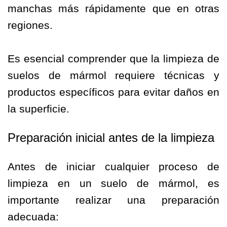
manchas más rápidamente que en otras
regiones.
Es esencial comprender que la limpieza de
suelos de mármol requiere técnicas y
productos específicos para evitar daños en
la superficie.
Preparación inicial antes de la limpieza
Antes de iniciar cualquier proceso de
limpieza en un suelo de mármol, es
importante realizar una preparación
adecuada: