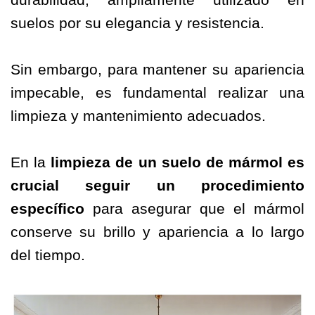
suelos por su elegancia y resistencia.
Sin embargo, para mantener su apariencia
impecable, es fundamental realizar una
limpieza y mantenimiento adecuados.
En la
limpieza de un suelo de mármol es
crucial seguir un procedimiento
específico
para asegurar que el mármol
conserve su brillo y apariencia a lo largo
del tiempo.