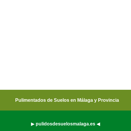
Pulimentados de Suelos en Málaga y Provincia
▶
pulidosdesuelosmalaga.es
◀