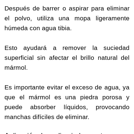
Después de barrer o aspirar para eliminar
el polvo, utiliza una mopa ligeramente
húmeda con agua tibia.
Esto ayudará a remover la suciedad
superficial sin afectar el brillo natural del
mármol.
Es importante evitar el exceso de agua, ya
que el mármol es una piedra porosa y
puede absorber líquidos, provocando
manchas difíciles de eliminar.