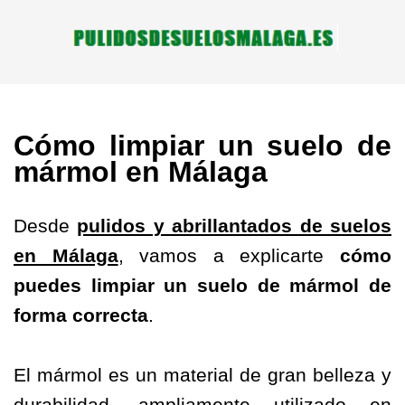
Cómo limpiar un suelo de
mármol en Málaga
Desde
pulidos y abrillantados de suelos
en Málaga
, vamos a explicarte
cómo
puedes limpiar un suelo de mármol de
forma correcta
.
El mármol es un material de gran belleza y
durabilidad, ampliamente utilizado en