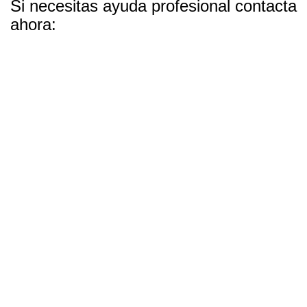
Si necesitas ayuda profesional contacta
ahora: