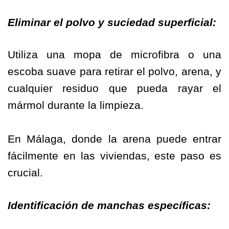
Eliminar el polvo y suciedad superficial:
Utiliza una mopa de microfibra o una
escoba suave para retirar el polvo, arena, y
cualquier residuo que pueda rayar el
mármol durante la limpieza.
En Málaga, donde la arena puede entrar
fácilmente en las viviendas, este paso es
crucial.
Identificación de manchas específicas: