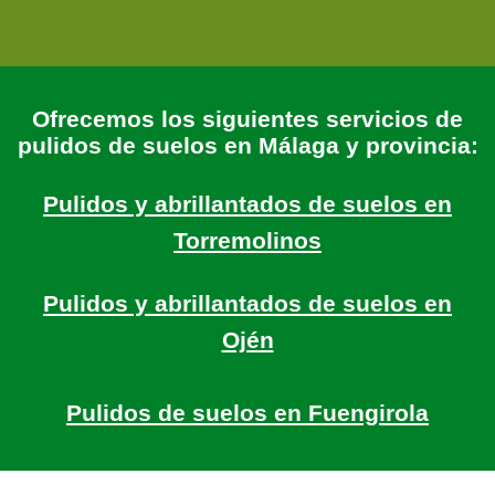
Ofrecemos los siguientes servicios de
pulidos de suelos en Málaga y provincia:
Pulidos y abrillantados de suelos en
Torremolinos
Pulidos y abrillantados de suelos en
Ojén
Pulidos de suelos en Fuengirola