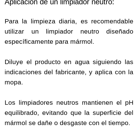
Aplicación de un limpiador neutro:
Para la limpieza diaria, es recomendable
utilizar un limpiador neutro diseñado
específicamente para mármol.
Diluye el producto en agua siguiendo las
indicaciones del fabricante, y aplica con la
mopa.
Los limpiadores neutros mantienen el pH
equilibrado, evitando que la superficie del
mármol se dañe o desgaste con el tiempo.