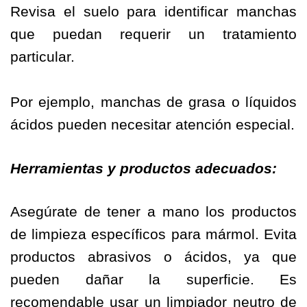
Revisa el suelo para identificar manchas
que puedan requerir un tratamiento
particular.
Por ejemplo, manchas de grasa o líquidos
ácidos pueden necesitar atención especial.
Herramientas y productos adecuados:
Asegúrate de tener a mano los productos
de limpieza específicos para mármol. Evita
productos abrasivos o ácidos, ya que
pueden dañar la superficie. Es
recomendable usar un limpiador neutro de