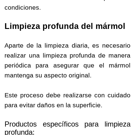
condiciones.
Limpieza profunda del mármol
Aparte de la limpieza diaria, es necesario
realizar una limpieza profunda de manera
periódica para asegurar que el mármol
mantenga su aspecto original.
Este proceso debe realizarse con cuidado
para evitar daños en la superficie.
Productos específicos para limpieza
profunda: