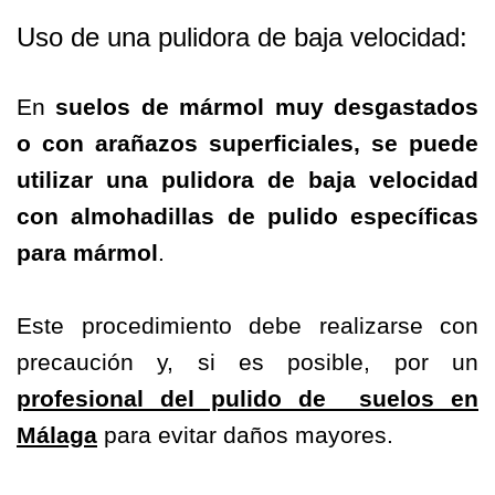
Uso de una pulidora de baja velocidad:
En
suelos de mármol muy desgastados
o con arañazos superficiales, se puede
utilizar una pulidora de baja velocidad
con almohadillas de pulido específicas
para mármol
.
Este procedimiento debe realizarse con
precaución y, si es posible, por un
profesional del pulido de suelos en
Málaga
para evitar daños mayores.