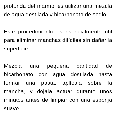
profunda del mármol es utilizar una mezcla
de agua destilada y bicarbonato de sodio.
Este procedimiento es especialmente útil
para eliminar manchas difíciles sin dañar la
superficie.
Mezcla una pequeña cantidad de
bicarbonato con agua destilada hasta
formar una pasta, aplícala sobre la
mancha, y déjala actuar durante unos
minutos antes de limpiar con una esponja
suave.