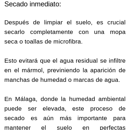
Secado inmediato:
Después de limpiar el suelo, es crucial
secarlo completamente con una mopa
seca o toallas de microfibra.
Esto evitará que el agua residual se infiltre
en el mármol, previniendo la aparición de
manchas de humedad o marcas de agua.
En Málaga, donde la humedad ambiental
puede ser elevada, este proceso de
secado es aún más importante para
mantener el suelo en perfectas