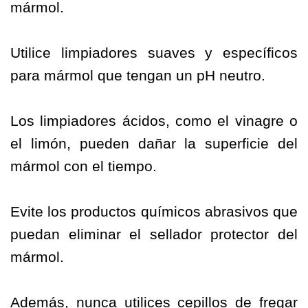
mármol.
Utilice limpiadores suaves y específicos
para mármol que tengan un pH neutro.
Los limpiadores ácidos, como el vinagre o
el limón, pueden dañar la superficie del
mármol con el tiempo.
Evite los productos químicos abrasivos que
puedan eliminar el sellador protector del
mármol.
Además, nunca utilices cepillos de fregar