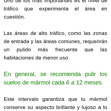
Uno de los más importantes es el nivel de
tráfico que experimenta el área en
cuestión.
Las áreas de alto tráfico, como las zonas
de entrada y las áreas comunes, requerirán
un pulido más frecuente que las
habitaciones de menor uso.
En general, se recomienda pulir los
suelos de mármol cada 6 a 12 meses.
Este intervalo garantiza que tu mármol
conserve su aspecto brillante y lujoso a lo