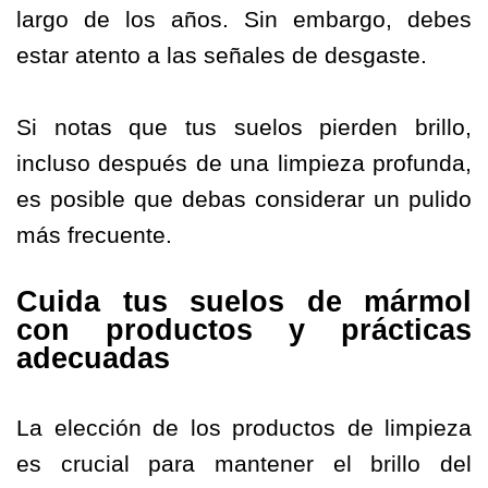
largo de los años. Sin embargo, debes
estar atento a las señales de desgaste.
Si notas que tus suelos pierden brillo,
incluso después de una limpieza profunda,
es posible que debas considerar un pulido
más frecuente.
Cuida tus suelos de mármol
con productos y prácticas
adecuadas
La elección de los productos de limpieza
es crucial para mantener el brillo del