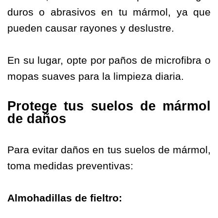
duros o abrasivos en tu mármol, ya que
pueden causar rayones y deslustre.
En su lugar, opte por paños de microfibra o
mopas suaves para la limpieza diaria.
Protege tus suelos de mármol
de daños
Para evitar daños en tus suelos de mármol,
toma medidas preventivas:
Almohadillas de fieltro: