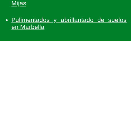
Mijas
Pulimentados y abrillantado de suelos
en Marbella