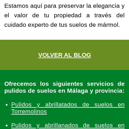
Estamos aquí para preservar la elegancia y
el valor de tu propiedad a través del
cuidado experto de tus suelos de mármol.
VOLVER AL BLOG
Ofrecemos los siguientes servicios de
pulidos de suelos en Málaga y provincia:
Pulidos y abrillatados de suelos en
Torremolinos
Pulidos y abrillanados de suelos en