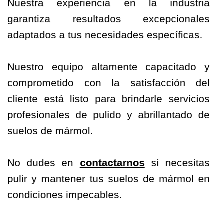
Nuestra experiencia en la industria
garantiza resultados excepcionales
adaptados a tus necesidades específicas.
Nuestro equipo altamente capacitado y
comprometido con la satisfacción del
cliente está listo para brindarle servicios
profesionales de pulido y abrillantado de
suelos de mármol.
No dudes en
contactarnos
si necesitas
pulir y mantener tus suelos de mármol en
condiciones impecables.