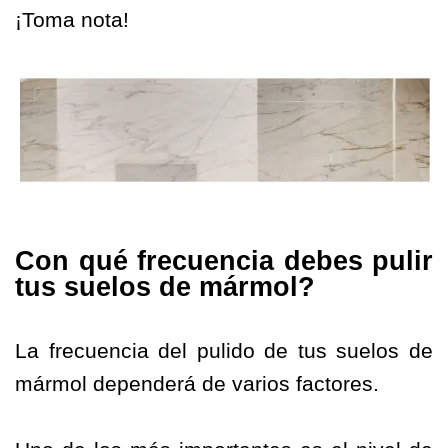
¡Toma nota!
Con qué frecuencia debes pulir
tus suelos de mármol?
La frecuencia del pulido de tus suelos de
mármol dependerá de varios factores.