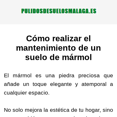
Cómo realizar el
mantenimiento de un
suelo de mármol
El mármol es una piedra preciosa que
añade un toque elegante y atemporal a
cualquier espacio.
No solo mejora la estética de tu hogar, sino