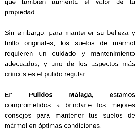
que también aumenta el valor de tu
propiedad.
Sin embargo, para mantener su belleza y
brillo originales, los suelos de mármol
requieren un cuidado y mantenimiento
adecuados, y uno de los aspectos más
críticos es el pulido regular.
En
Pulidos Málaga
, estamos
comprometidos a brindarte los mejores
consejos para mantener tus suelos de
mármol en óptimas condiciones.