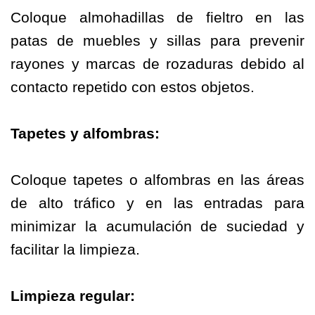
Coloque almohadillas de fieltro en las
patas de muebles y sillas para prevenir
rayones y marcas de rozaduras debido al
contacto repetido con estos objetos.
Tapetes y alfombras:
Coloque tapetes o alfombras en las áreas
de alto tráfico y en las entradas para
minimizar la acumulación de suciedad y
facilitar la limpieza.
Limpieza regular: