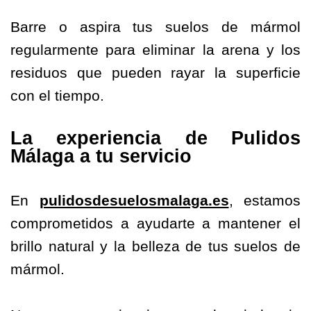
Barre o aspira tus suelos de mármol
regularmente para eliminar la arena y los
residuos que pueden rayar la superficie
con el tiempo.
La experiencia de Pulidos
Málaga a tu servicio
En
pulidosdesuelosmalaga.es
, estamos
comprometidos a ayudarte a mantener el
brillo natural y la belleza de tus suelos de
mármol.